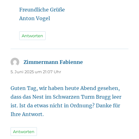
Freundliche Grüße
Anton Vogel
Antworten
Zimmermann Fabienne
sagt:
5. Juni 2025 um 21:07 Uhr
Guten Tag, wir haben heute Abend gesehen,
dass das Nest im Schwarzen Turm Brugg leer
ist. Ist da etwas nicht in Ordnung? Danke für
Ihre Antwort.
Antworten