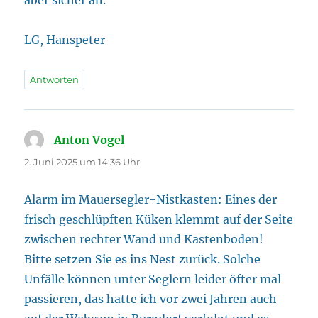
LG, Hanspeter
Antworten
Anton Vogel
sagt:
2. Juni 2025 um 14:36 Uhr
Alarm im Mauersegler-Nistkasten: Eines der
frisch geschlüpften Küken klemmt auf der Seite
zwischen rechter Wand und Kastenboden!
Bitte setzen Sie es ins Nest zurück. Solche
Unfälle können unter Seglern leider öfter mal
passieren, das hatte ich vor zwei Jahren auch