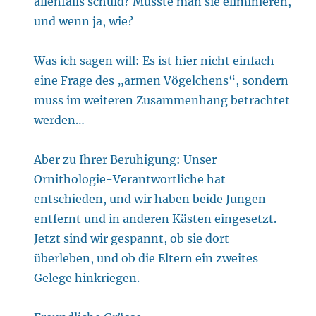
allenfalls schuld? Müsste man sie eliminieren,
und wenn ja, wie?
Was ich sagen will: Es ist hier nicht einfach
eine Frage des „armen Vögelchens“, sondern
muss im weiteren Zusammenhang betrachtet
werden…
Aber zu Ihrer Beruhigung: Unser
Ornithologie-Verantwortliche hat
entschieden, und wir haben beide Jungen
entfernt und in anderen Kästen eingesetzt.
Jetzt sind wir gespannt, ob sie dort
überleben, und ob die Eltern ein zweites
Gelege hinkriegen.