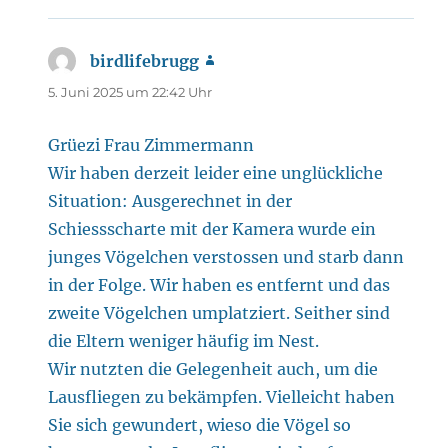
birdlifebrugg
sagt:
5. Juni 2025 um 22:42 Uhr
Grüezi Frau Zimmermann
Wir haben derzeit leider eine unglückliche
Situation: Ausgerechnet in der
Schiessscharte mit der Kamera wurde ein
junges Vögelchen verstossen und starb dann
in der Folge. Wir haben es entfernt und das
zweite Vögelchen umplatziert. Seither sind
die Eltern weniger häufig im Nest.
Wir nutzten die Gelegenheit auch, um die
Lausfliegen zu bekämpfen. Vielleicht haben
Sie sich gewundert, wieso die Vögel so