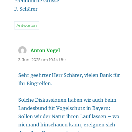
Freundliche Grüsse
F. Schärer
Antworten
Anton Vogel
sagt:
3. Juni 2025 um 10:14 Uhr
Sehr geehrter Herr Schärer, vielen Dank für
Ihr Eingreifen.
Solche Diskussionen haben wir auch beim
Landesbund für Vogelschutz in Bayern:
Sollen wir der Natur ihren Lauf lassen – wo
niemand hinschauen kann, ereignen sich