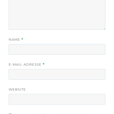
NAME
*
E-MAIL-ADRESSE
*
WEBSITE