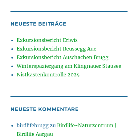
NEUESTE BEITRÄGE
Exkursionsbericht Eriwis
Exkursionsbericht Reussegg Aue
Exkursionsbericht Auschachen Brugg
Winterspaziergang am Klingnauer Stausee
Nistkastenkontrolle 2025
NEUESTE KOMMENTARE
birdlifebrugg
zu
Birdlife-Naturzentrum |
Birdlife Aargau