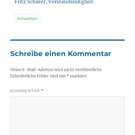
Fritz Schärer, Vorstandsmitglied
Antworten
Schreibe einen Kommentar
Deine E-Mail-Adresse wird nicht veröffentlicht.
Erforderliche Felder sind mit
*
markiert
KOMMENTAR
*