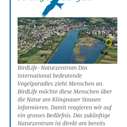
BirdLife-Naturzentrum Das
international bedeutende
Vogelparadies zieht Menschen an.
BirdLife möchte diese Menschen über
die Natur am Klingnauer Stausee
informieren. Damit reagieren wir auf
ein grosses Bedürfnis. Das zukünftige
Naturzentrum ist direkt am bereits