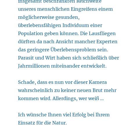
insgesamt beschränkten Reichweite
unseres menschlichen Eingreifens einem
möglicherweise gesunden,
überlebensfähigen Individuum einer
Population geben können. Die Lausfliegen
dürften da nach Ansicht mancher Experten
das geringere Überlebensproblem sein.
Parasit und Wirt haben sich schließlich über
Jahrmillionen miteinander entwickelt.
Schade, dass es nun vor dieser Kamera
wahrscheinlich zu keiner neuen Brut mehr
kommen wird. Allerdings, wer weiß …
Ich wünsche Ihnen viel Erfolg bei Ihrem
Einsatz für die Natur.