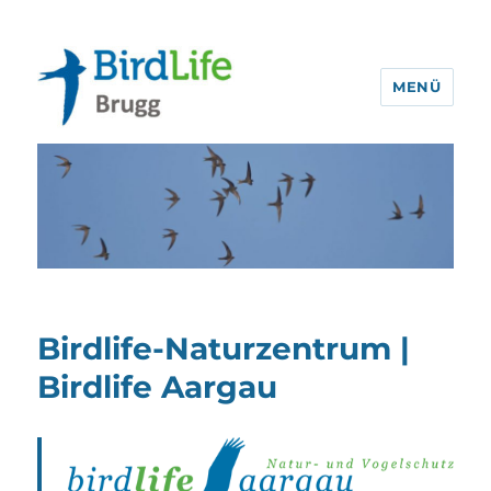
MENÜ
BirdLife Brugg
Birdlife-Naturzentrum |
Birdlife Aargau