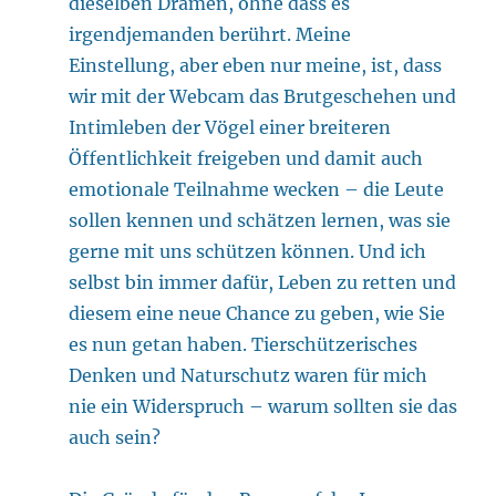
dieselben Dramen, ohne dass es
irgendjemanden berührt. Meine
Einstellung, aber eben nur meine, ist, dass
wir mit der Webcam das Brutgeschehen und
Intimleben der Vögel einer breiteren
Öffentlichkeit freigeben und damit auch
emotionale Teilnahme wecken – die Leute
sollen kennen und schätzen lernen, was sie
gerne mit uns schützen können. Und ich
selbst bin immer dafür, Leben zu retten und
diesem eine neue Chance zu geben, wie Sie
es nun getan haben. Tierschützerisches
Denken und Naturschutz waren für mich
nie ein Widerspruch – warum sollten sie das
auch sein?