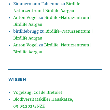
Zimmermann Fabienne
zu
Birdlife-
Naturzentrum | Birdlife Aargau
Anton Vogel
zu
Birdlife-Naturzentrum |
Birdlife Aargau
birdlifebrugg
zu
Birdlife-Naturzentrum |
Birdlife Aargau
Anton Vogel
zu
Birdlife-Naturzentrum |
Birdlife Aargau
WISSEN
Vogelzug, Col de Bretolet
Biodiversitätskiller Hauskatze,
09.03.2025/NZZ