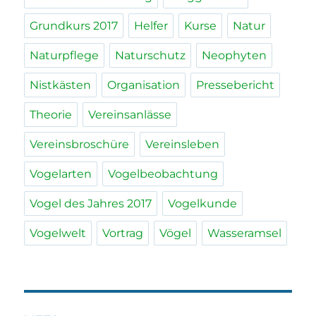
Grundkurs 2017
Helfer
Kurse
Natur
Naturpflege
Naturschutz
Neophyten
Nistkästen
Organisation
Pressebericht
Theorie
Vereinsanlässe
Vereinsbroschüre
Vereinsleben
Vogelarten
Vogelbeobachtung
Vogel des Jahres 2017
Vogelkunde
Vogelwelt
Vortrag
Vögel
Wasseramsel