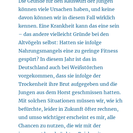
Die Gründe für den Rauswurf der Jungen
können viele Ursachen haben, und keine
davon können wir in diesem Fall wirklich
kennen. Eine Krankheit kann das eine sein
– das andere vielleicht Gründe bei den
Altvögeln selbst: Hatten sie infolge
Nahrungsmangels eine zu geringe Fitness
gespürt? In diesem Jahr ist das in
Deutschland auch bei Weißstörchen
vorgekommen, dass sie infolge der
Trockenheit ihre Brut aufgegeben und die
Jungen aus dem Horst geschmissen hatten.
Mit solchen Situationen müssen wir, wie ich
befürchte, leider in Zukunft öfter rechnen,
und umso wichtiger erscheint es mir, alle
Chancen zu nutzen, die wir mit der