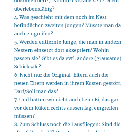
dokumentiert!). Könnte es krank sein? Nicht
überlebensfähig?
4. Was geschieht mit dem noch im Nest
befindlichen zweiten Jungen? Müsste man da
auch eingreifen?
5. Werden entfernte Junge, die man in andern
Nestern einsetzt dort akzeptiert? Wohin
passen sie? Gibt es da evtl. andere (grausame)
Schicksale?
6. Nicht nur die Original-Eltern auch die
neuen Eltern werden in ihrem Kasten gestört.
Darf/Soll man das?
7. Und hätten wir nicht auch beim Ei, das gar
vor dem Küken rechts aussen lag, eingreifen
müssen?
8. Zum Schluss noch die Lausfliegen: Sind die