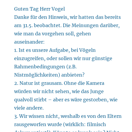
Guten Tag Herr Vogel
Danke für den Hinweis, wir hatten das bereits
am 31.5. beobachtet. Die Meinungen darüber,
wie man da vorgehen soll, gehen
auseinander:
1. Ist es unsere Aufgabe, bei Vögeln
einzugreifen, oder sollen wir nur günstige
Rahmenbedingungen (z.B.
Nistmöglichkeiten) anbieten?
2. Natur ist grausam. Ohne die Kamera
würden wir nicht sehen, wie das Junge
qualvoll stirbt – aber es wäre gestorben, wie
viele andere.
3. Wir wissen nicht, weshalb es von den Eltern
rausgeworfen wurde (wirklich: filmisch