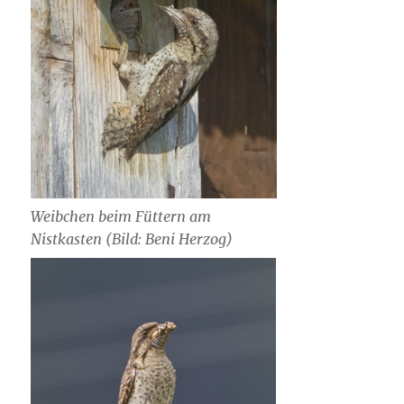
Weibchen beim Füttern am
Nistkasten (Bild: Beni Herzog)