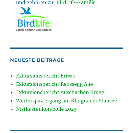
und gehören zur
BirdLife-Familie
.
NEUESTE BEITRÄGE
Exkursionsbericht Eriwis
Exkursionsbericht Reussegg Aue
Exkursionsbericht Auschachen Brugg
Winterspaziergang am Klingnauer Stausee
Nistkastenkontrolle 2025