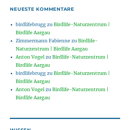
NEUESTE KOMMENTARE
birdlifebrugg
zu
Birdlife-Naturzentrum |
Birdlife Aargau
Zimmermann Fabienne
zu
Birdlife-
Naturzentrum | Birdlife Aargau
Anton Vogel
zu
Birdlife-Naturzentrum |
Birdlife Aargau
birdlifebrugg
zu
Birdlife-Naturzentrum |
Birdlife Aargau
Anton Vogel
zu
Birdlife-Naturzentrum |
Birdlife Aargau