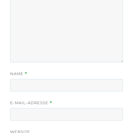
NAME
*
E-MAIL-ADRESSE
*
WEBSITE