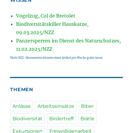
WISSEN
Vogelzug, Col de Bretolet
Biodiversitätskiller Hauskatze,
09.03.2025/NZZ
Panzersperren im Dienst des Naturschutzes,
11.02.2025/NZZ
Nicht NZZ-Abonnenten können einen Artikel pro Woche gratis lesen.
THEMEN
Anlässe
Arbeitseinsätze
Biber
Biodiversität
Birdertreff
Brätle
Exkursionen
Freiwiilligenarbeit