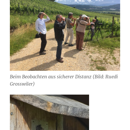
Beim Beobachten aus sicherer Distanz (Bild: Ruedi
Grosswiler)