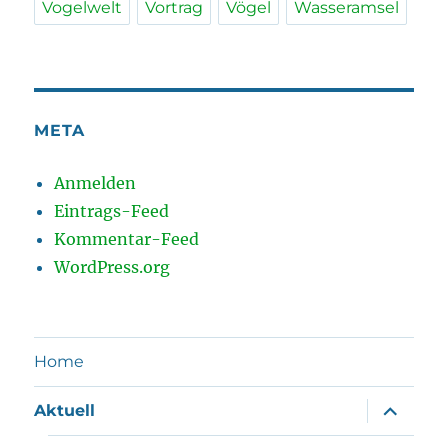
Vogelwelt
Vortrag
Vögel
Wasseramsel
META
Anmelden
Eintrags-Feed
Kommentar-Feed
WordPress.org
Home
Unterme
Aktuell
öffnen