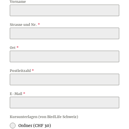
Vorname
Strasse und Nr.
*
Ort
*
Postleitzahl
*
E-Mail
*
Kursunterlagen (von BirdLife Schweiz)
Ordner (CHF 30)