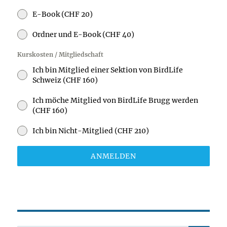
E-Book (CHF 20)
Ordner und E-Book (CHF 40)
Kurskosten / Mitgliedschaft
Ich bin Mitglied einer Sektion von BirdLife
Schweiz (CHF 160)
Ich möche Mitglied von BirdLife Brugg werden
(CHF 160)
Ich bin Nicht-Mitglied (CHF 210)
ANMELDEN