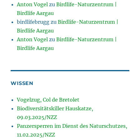
Anton Vogel
zu
Birdlife-Naturzentrum |
Birdlife Aargau
birdlifebrugg
zu
Birdlife-Naturzentrum |
Birdlife Aargau
Anton Vogel
zu
Birdlife-Naturzentrum |
Birdlife Aargau
WISSEN
Vogelzug, Col de Bretolet
Biodiversitätskiller Hauskatze,
09.03.2025/NZZ
Panzersperren im Dienst des Naturschutzes,
11.02.2025/NZZ