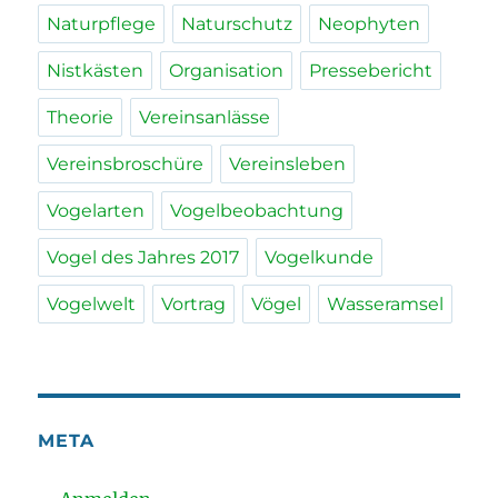
Naturpflege
Naturschutz
Neophyten
Nistkästen
Organisation
Pressebericht
Theorie
Vereinsanlässe
Vereinsbroschüre
Vereinsleben
Vogelarten
Vogelbeobachtung
Vogel des Jahres 2017
Vogelkunde
Vogelwelt
Vortrag
Vögel
Wasseramsel
META