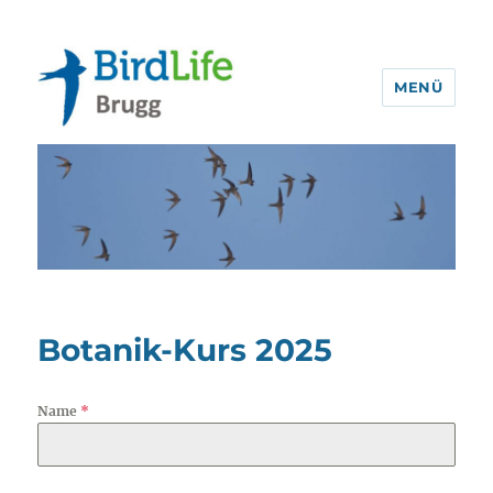
MENÜ
BirdLife Brugg
Botanik-Kurs 2025
Name
*