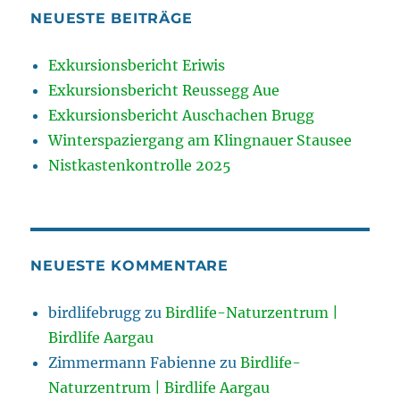
NEUESTE BEITRÄGE
Exkursionsbericht Eriwis
Exkursionsbericht Reussegg Aue
Exkursionsbericht Auschachen Brugg
Winterspaziergang am Klingnauer Stausee
Nistkastenkontrolle 2025
NEUESTE KOMMENTARE
birdlifebrugg
zu
Birdlife-Naturzentrum |
Birdlife Aargau
Zimmermann Fabienne
zu
Birdlife-
Naturzentrum | Birdlife Aargau