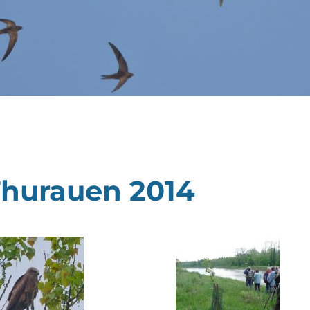
Thurauen 2014