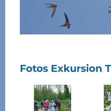
Fotos Exkursion 