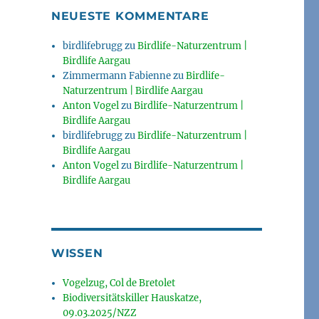
NEUESTE KOMMENTARE
birdlifebrugg
zu
Birdlife-Naturzentrum |
Birdlife Aargau
Zimmermann Fabienne
zu
Birdlife-
Naturzentrum | Birdlife Aargau
Anton Vogel
zu
Birdlife-Naturzentrum |
Birdlife Aargau
birdlifebrugg
zu
Birdlife-Naturzentrum |
Birdlife Aargau
Anton Vogel
zu
Birdlife-Naturzentrum |
Birdlife Aargau
WISSEN
Vogelzug, Col de Bretolet
Biodiversitätskiller Hauskatze,
09.03.2025/NZZ