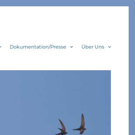
Dokumentation/Presse
Über Uns